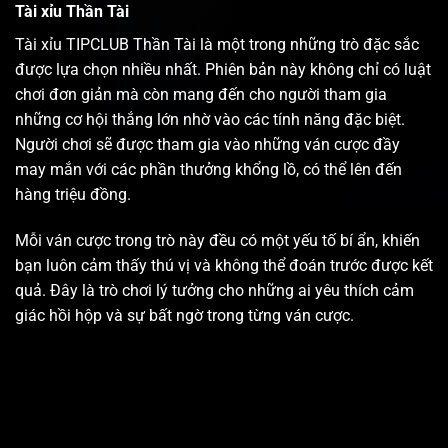
Tài xỉu Thần Tài
Tài xỉu TIPCLUB Thần Tài là một trong những trò đặc sắc
được lựa chọn nhiều nhất. Phiên bản này không chỉ có luật
chơi đơn giản mà còn mang đến cho người tham gia
những cơ hội thắng lớn nhờ vào các tính năng đặc biệt.
Người chơi sẽ được tham gia vào những ván cược đầy
may mắn với các phần thưởng khổng lồ, có thể lên đến
hàng triệu đồng.
Mỗi ván cược trong trò này đều có một yếu tố bí ẩn, khiến
bạn luôn cảm thấy thú vị và không thể đoán trước được kết
quả. Đây là trò chơi lý tưởng cho những ai yêu thích cảm
giác hồi hộp và sự bất ngờ trong từng ván cược.