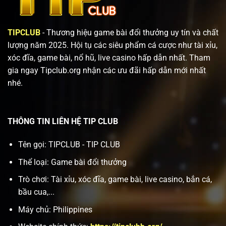
TIPCLUB
- Thương hiệu game bài đổi thưởng uy tín và chất
lượng năm 2025. Hội tụ các siêu phẩm cá cược như tài xỉu,
xóc đĩa, game bài, nổ hũ, live casino hấp dẫn nhất. Tham
gia ngay Tipclub.org nhận các ưu đãi hấp dẫn mới nhất
nhé.
THÔNG TIN LIÊN HỆ TIP CLUB
Tên gọi: TIPCLUB - TIP CLUB
Thể loại: Game bài đổi thưởng
Trò chơi: Tài xỉu, xóc đĩa, game bài, live casino, bắn cá,
bầu cua,...
Máy chủ: Philippines