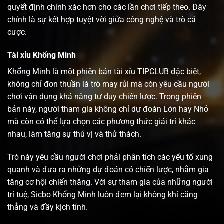
quyết định chính xác hơn cho các lần chơi tiếp theo. Đây
chính là sự kết hợp tuyệt vời giữa công nghệ và trò cá
cược.
Tài xỉu Khổng Minh
Khổng Minh là một phiên bản tài xỉu TIPCLUB đặc biệt,
không chỉ đơn thuần là trò may rủi mà còn yêu cầu người
chơi vận dụng khả năng tư duy chiến lược. Trong phiên
bản này, người tham gia không chỉ dự đoán Lớn hay Nhỏ
mà còn có thể lựa chọn các phương thức giải trí khác
nhau, làm tăng sự thú vị và thử thách.
Trò này yêu cầu người chơi phải phân tích các yếu tố xung
quanh và đưa ra những dự đoán có chiến lược, nhằm gia
tăng cơ hội chiến thắng. Với sự tham gia của những người
trí tuệ, Sicbo Khổng Minh luôn đem lại không khí căng
thẳng và đầy kịch tính.