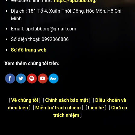
Website chính thức:
https://tipclubb.org/
Địa chỉ: 181 Tổ 4, Xuân Thới Đông, Hóc Môn, Hồ Chí
Minh
Email:
tipclubborg@gmail.com
Số điện thoại: 0992066886
Sơ đồ trang web
Xem thêm chúng tôi trên:
[
Về chúng tôi
] [
Chính sách bảo mật
] [
Điều khoản và
điều kiện
] [
Miễn trừ trách nhiệm
] [
Liên hệ
] [
Chơi có
trách nhiệm
]